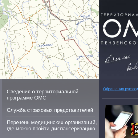
Обращения руково
Сведения о территориальной
программе ОМС
Служба страховых представителей
Перечень медицинских организаций,
где можно пройти диспансеризацию