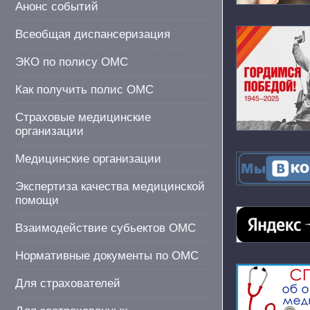
Анонс событий
Всеобщая диспансеризация
ЭКО по полису ОМС
Как получить полис ОМС
Страховые медицинские
организации
Медицинские организации
Экспертиза качества медицинской
помощи
Взаимодействие субьектов ОМС
Нормативные документы по ОМС
Для страхователей