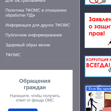
Для застрахованных
Политика ТФОМС в отношении
обработки ПДн
Информация для других ТФОМС
Публичное информирование
Здоровый образ жизни
ТФОМС
Обращения
граждан
Напишите, чтобы получить
ответ от фонда ОМС