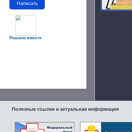
Написать
Решаем вместе
Полезные ссылки и актуальная информация