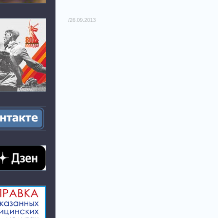
/26.09.2013