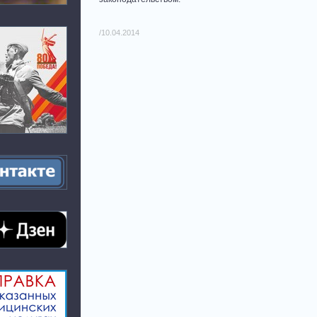
/10.04.2014