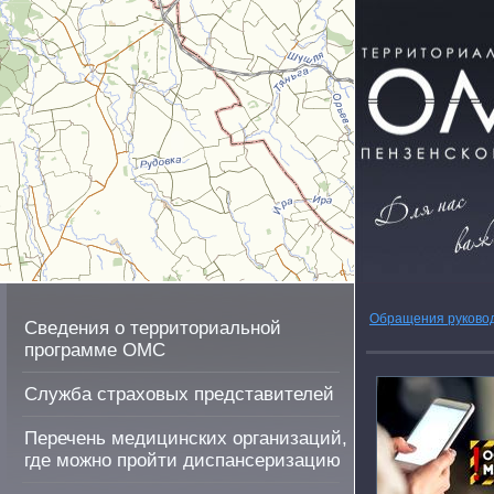
Обращения руково
Сведения о территориальной
программе ОМС
Служба страховых представителей
Перечень медицинских организаций,
где можно пройти диспансеризацию