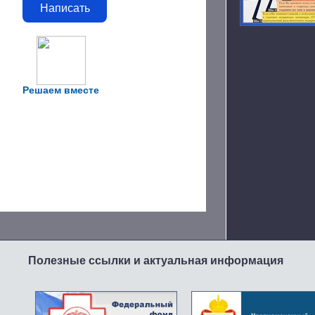
Написать
Решаем вместе
Полезные ссылки и актуальная информация