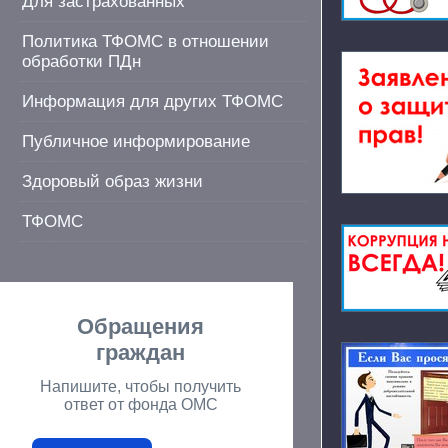
Для застрахованных
Политика ТФОМС в отношении
обработки ПДн
Информация для других ТФОМС
Публичное информирование
Здоровый образ жизни
ТФОМС
Обращения
граждан
Напишите, чтобы получить
ответ от фонда ОМС