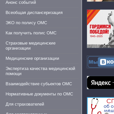
Анонс событий
Всеобщая диспансеризация
ЭКО по полису ОМС
Как получить полис ОМС
Страховые медицинские
организации
Медицинские организации
Экспертиза качества медицинской
помощи
Взаимодействие субьектов ОМС
Нормативные документы по ОМС
Для страхователей