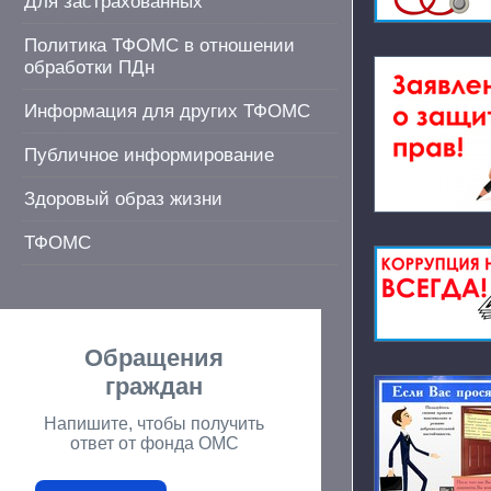
Для застрахованных
Политика ТФОМС в отношении
обработки ПДн
Информация для других ТФОМС
Публичное информирование
Здоровый образ жизни
ТФОМС
Обращения
граждан
Напишите, чтобы получить
ответ от фонда ОМС