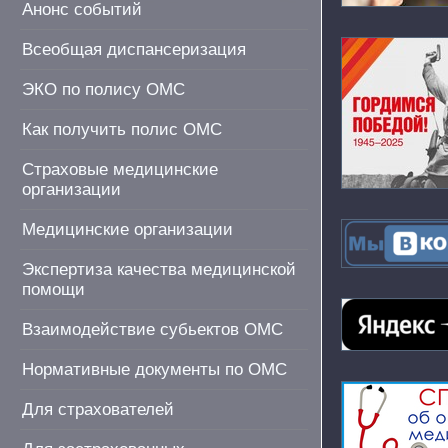
Анонс событий
Всеобщая диспансеризация
ЭКО по полису ОМС
Как получить полис ОМС
Страховые медицинские
организации
Медицинские организации
Экспертиза качества медицинской
помощи
Взаимодействие субьектов ОМС
Нормативные документы по ОМС
Для страхователей