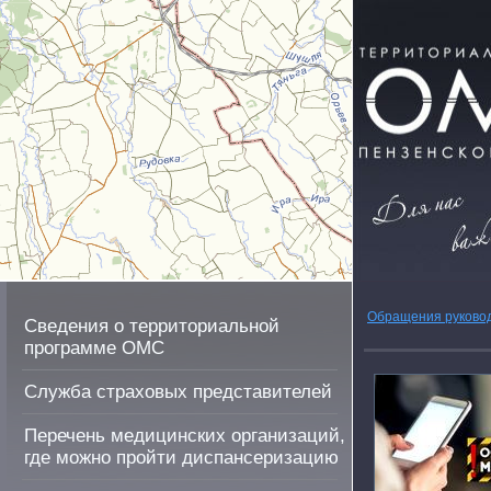
Обращения руково
Сведения о территориальной
программе ОМС
Служба страховых представителей
Перечень медицинских организаций,
где можно пройти диспансеризацию