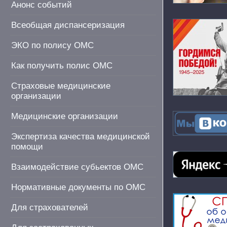
Анонс событий
Всеобщая диспансеризация
ЭКО по полису ОМС
Как получить полис ОМС
Страховые медицинские
организации
Медицинские организации
Экспертиза качества медицинской
помощи
Взаимодействие субьектов ОМС
Нормативные документы по ОМС
Для страхователей