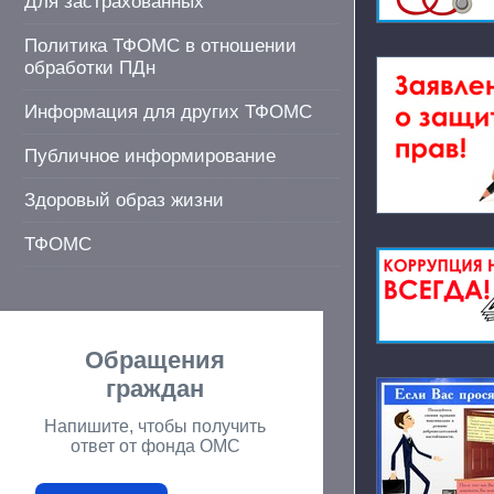
Для застрахованных
Политика ТФОМС в отношении
обработки ПДн
Информация для других ТФОМС
Публичное информирование
Здоровый образ жизни
ТФОМС
Обращения
граждан
Напишите, чтобы получить
ответ от фонда ОМС