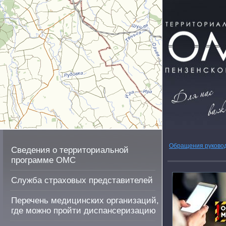
Обращения руково
Сведения о территориальной
программе ОМС
Служба страховых представителей
Перечень медицинских организаций,
где можно пройти диспансеризацию