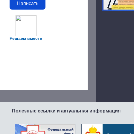
Написать
Решаем вместе
Полезные ссылки и актуальная информация