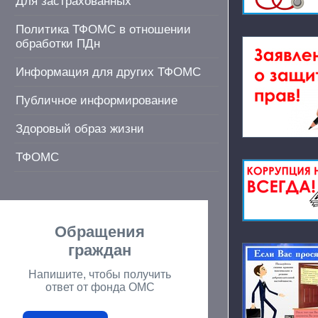
Для застрахованных
Политика ТФОМС в отношении
обработки ПДн
Информация для других ТФОМС
Публичное информирование
Здоровый образ жизни
ТФОМС
Обращения
граждан
Напишите, чтобы получить
ответ от фонда ОМС