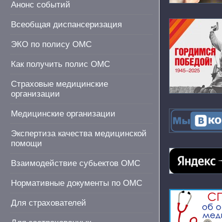
Анонс событий
Всеобщая диспансеризация
ЭКО по полису ОМС
Как получить полис ОМС
Страховые медицинские
организации
Медицинские организации
Экспертиза качества медицинской
помощи
Взаимодействие субьектов ОМС
Нормативные документы по ОМС
Для страхователей