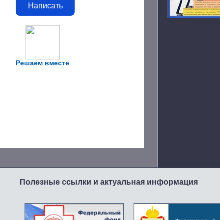
Написать
Решаем вместе
Полезные ссылки и актуальная информация