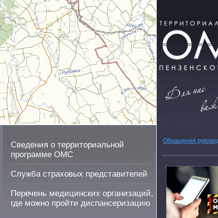
Обращения руково
Сведения о территориальной
программе ОМС
Служба страховых представителей
Перечень медицинских организаций,
где можно пройти диспансеризацию