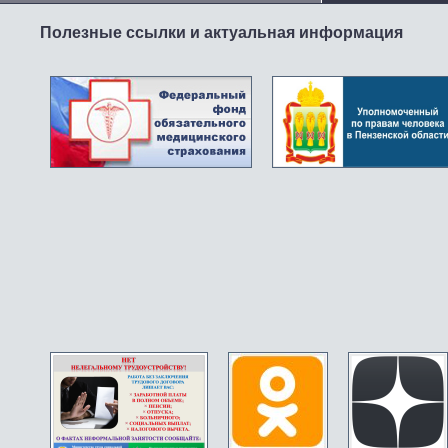
Полезные ссылки и актуальная информация