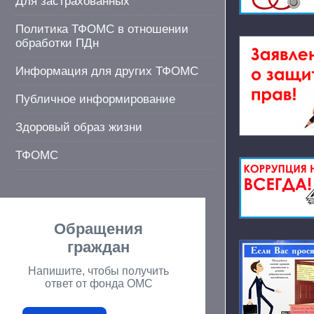
Для застрахованных
Политика ТФОМС в отношении
обработки ПДн
Информация для других ТФОМС
Публичное информирование
Здоровый образ жизни
ТФОМС
Обращения
граждан
Напишите, чтобы получить
ответ от фонда ОМС