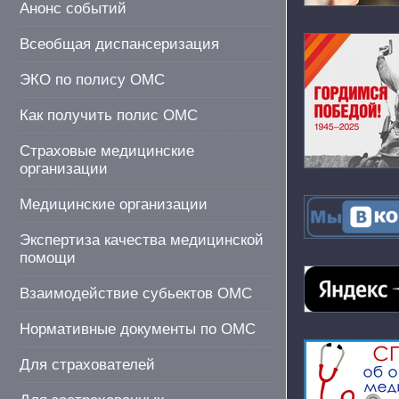
Анонс событий
Всеобщая диспансеризация
ЭКО по полису ОМС
Как получить полис ОМС
Страховые медицинские
организации
Медицинские организации
Экспертиза качества медицинской
помощи
Взаимодействие субьектов ОМС
Нормативные документы по ОМС
Для страхователей