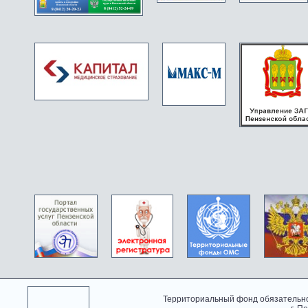
Территориальный фонд обязательно