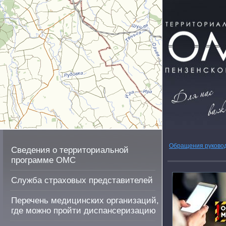
Обращения руково
Сведения о территориальной
программе ОМС
Служба страховых представителей
Перечень медицинских организаций,
где можно пройти диспансеризацию