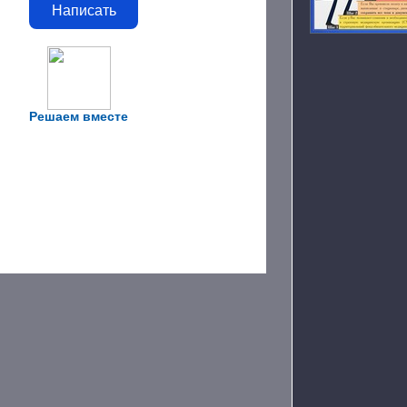
Написать
Решаем вместе