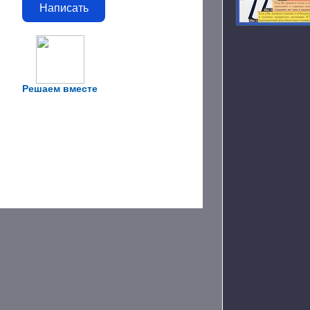
Написать
Решаем вместе