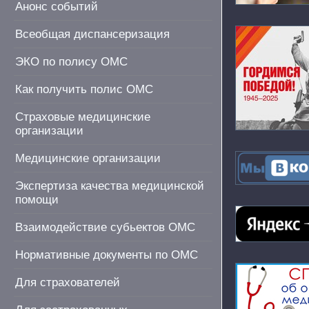
Анонс событий
Всеобщая диспансеризация
ЭКО по полису ОМС
Как получить полис ОМС
Страховые медицинские
организации
Медицинские организации
Экспертиза качества медицинской
помощи
Взаимодействие субьектов ОМС
Нормативные документы по ОМС
Для страхователей