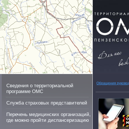
Обращения руково
Сведения о территориальной
программе ОМС
Служба страховых представителей
Перечень медицинских организаций,
где можно пройти диспансеризацию