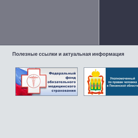
Полезные ссылки и актуальная информация