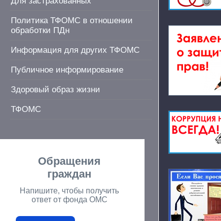
Для застрахованных
Политика ТФОМС в отношении
обработки ПДн
Информация для других ТФОМС
Публичное информирование
Здоровый образ жизни
ТФОМС
Обращения
граждан
Напишите, чтобы получить
ответ от фонда ОМС