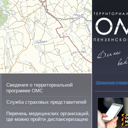
Обращения руково
Сведения о территориальной
программе ОМС
Служба страховых представителей
Перечень медицинских организаций,
где можно пройти диспансеризацию