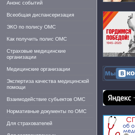
Анонс событий
Всеобщая диспансеризация
ЭКО по полису ОМС
Как получить полис ОМС
Страховые медицинские
организации
Медицинские организации
Экспертиза качества медицинской
помощи
Взаимодействие субьектов ОМС
Нормативные документы по ОМС
Для страхователей