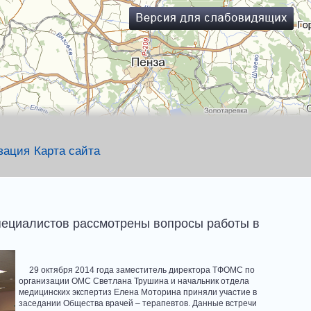
зация
Карта сайта
пециалистов рассмотрены вопросы работы в
29 октября 2014 года заместитель директора ТФОМС по
организации ОМС Светлана Трушина и начальник отдела
медицинских экспертиз Елена Моторина приняли участие в
заседании Общества врачей – терапевтов. Данные встречи