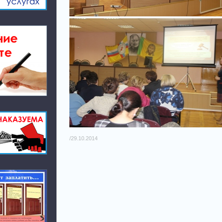
/29.10.2014