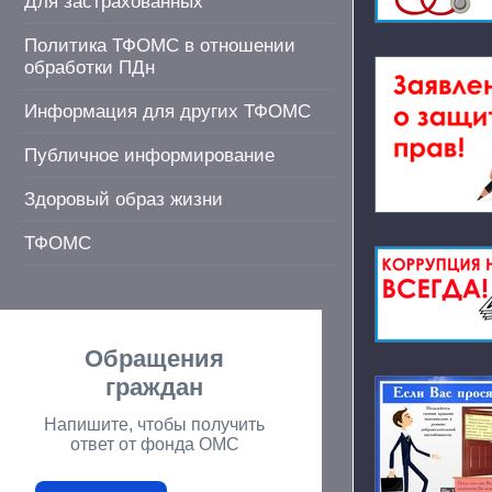
Для застрахованных
Политика ТФОМС в отношении
обработки ПДн
Информация для других ТФОМС
Публичное информирование
Здоровый образ жизни
ТФОМС
Обращения
граждан
Напишите, чтобы получить
ответ от фонда ОМС