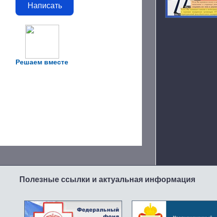
Написать
Решаем вместе
Полезные ссылки и актуальная информация