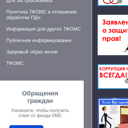
Для застрахованных
Политика ТФОМС в отношении
обработки ПДн
Информация для других ТФОМС
Публичное информирование
Здоровый образ жизни
ТФОМС
Обращения
граждан
Напишите, чтобы получить
ответ от фонда ОМС