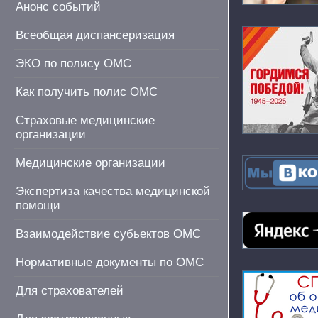
Анонс событий
Всеобщая диспансеризация
ЭКО по полису ОМС
Как получить полис ОМС
Страховые медицинские
организации
Медицинские организации
Экспертиза качества медицинской
помощи
Взаимодействие субьектов ОМС
Нормативные документы по ОМС
Для страхователей