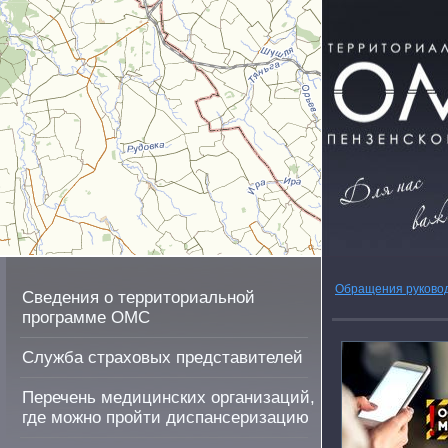
Обращения руково
Сведения о территориальной
программе ОМС
Служба страховых представителей
Перечень медицинских организаций,
где можно пройти диспансеризацию