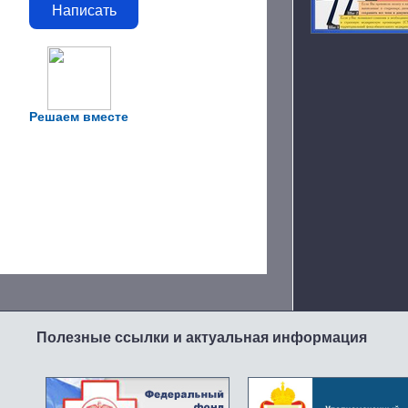
Написать
Решаем вместе
Полезные ссылки и актуальная информация