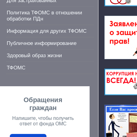
Для застрахованных
Политика ТФОМС в отношении
обработки ПДн
Информация для других ТФОМС
Публичное информирование
Здоровый образ жизни
ТФОМС
Обращения
граждан
Напишите, чтобы получить
ответ от фонда ОМС