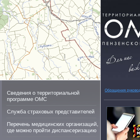
Обращения руково
Сведения о территориальной
программе ОМС
Служба страховых представителей
Перечень медицинских организаций,
где можно пройти диспансеризацию