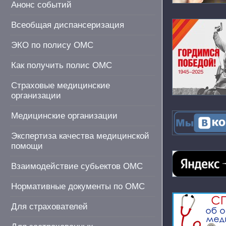
Анонс событий
Всеобщая диспансеризация
ЭКО по полису ОМС
Как получить полис ОМС
Страховые медицинские
организации
Медицинские организации
Экспертиза качества медицинской
помощи
Взаимодействие субьектов ОМС
Нормативные документы по ОМС
Для страхователей