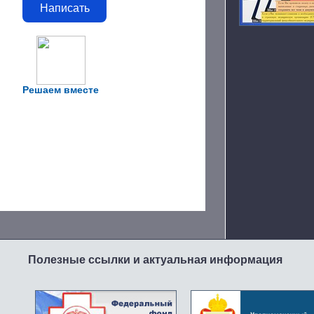
Написать
Решаем вместе
Полезные ссылки и актуальная информация