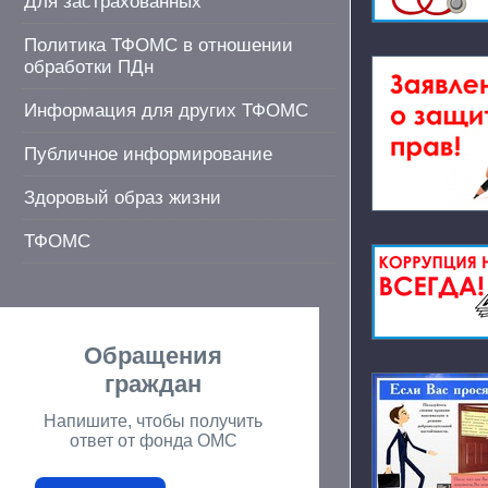
Для застрахованных
Политика ТФОМС в отношении
обработки ПДн
Информация для других ТФОМС
Публичное информирование
Здоровый образ жизни
ТФОМС
Обращения
граждан
Напишите, чтобы получить
ответ от фонда ОМС