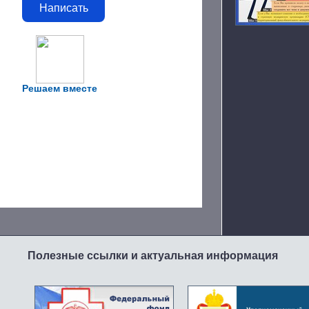
Написать
Решаем вместе
Полезные ссылки и актуальная информация