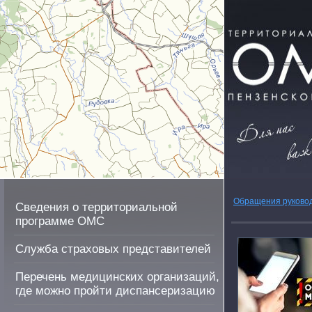
Обращения руково
Сведения о территориальной
программе ОМС
Служба страховых представителей
Перечень медицинских организаций,
где можно пройти диспансеризацию