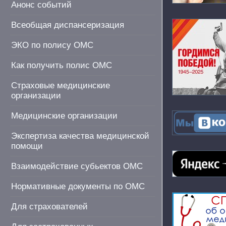
Анонс событий
Всеобщая диспансеризация
ЭКО по полису ОМС
Как получить полис ОМС
Страховые медицинские
организации
Медицинские организации
Экспертиза качества медицинской
помощи
Взаимодействие субьектов ОМС
Нормативные документы по ОМС
Для страхователей