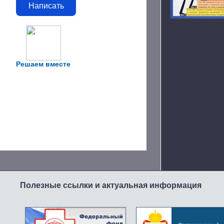
Написать
Решаем вместе
Полезные ссылки и актуальная информация