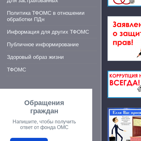
Для застрахованных
Политика ТФОМС в отношении
обработки ПДн
Информация для других ТФОМС
Публичное информирование
Здоровый образ жизни
ТФОМС
Обращения
граждан
Напишите, чтобы получить
ответ от фонда ОМС