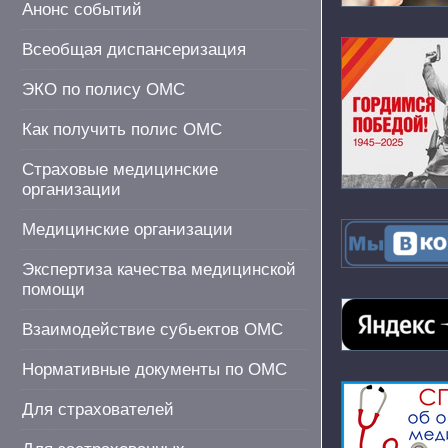
Анонс событий
Всеобщая диспансеризация
ЭКО по полису ОМС
Как получить полис ОМС
Страховые медицинские
организации
Медицинские организации
Экспертиза качества медицинской
помощи
Взаимодействие субьектов ОМС
Нормативные документы по ОМС
Для страхователей