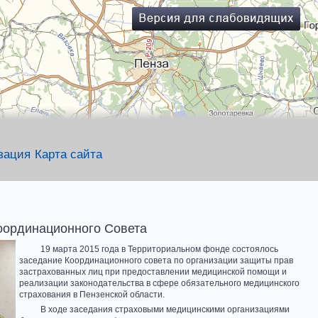
зация
Карта сайта
оординационного Совета
19 марта 2015 года в Территориальном фонде состоялось
заседание Координационного совета по организации защиты прав
застрахованных лиц при предоставлении медицинской помощи и
реализации законодательства в сфере обязательного медицинского
страхования в Пензенской области.
В ходе заседания страховыми медицинскими организациями