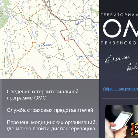
Обращения руково
Сведения о территориальной
программе ОМС
Служба страховых представителей
Перечень медицинских организаций,
где можно пройти диспансеризацию