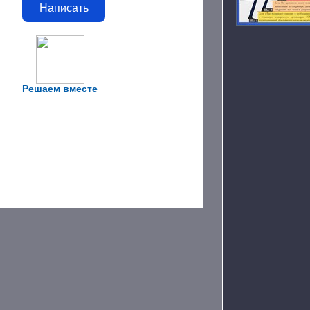
Написать
Решаем вместе