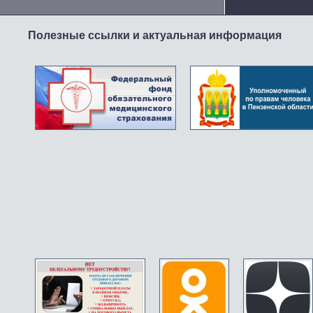
Полезные ссылки и актуальная информация