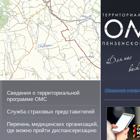
Обращения руково
Сведения о территориальной
программе ОМС
Служба страховых представителей
Перечень медицинских организаций,
где можно пройти диспансеризацию