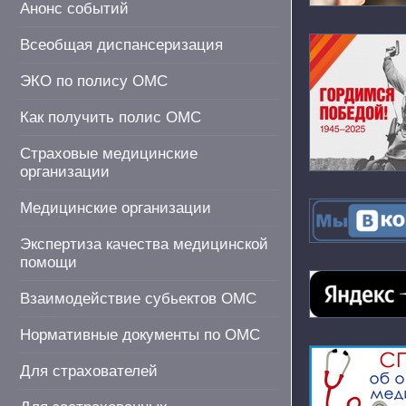
Анонс событий
Всеобщая диспансеризация
ЭКО по полису ОМС
Как получить полис ОМС
Страховые медицинские
организации
Медицинские организации
Экспертиза качества медицинской
помощи
Взаимодействие субьектов ОМС
Нормативные документы по ОМС
Для страхователей