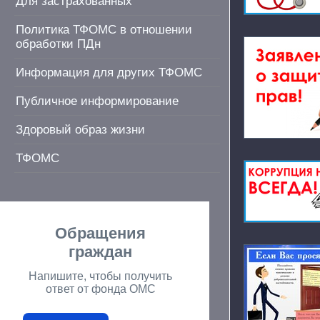
Для застрахованных
Политика ТФОМС в отношении
обработки ПДн
Информация для других ТФОМС
Публичное информирование
Здоровый образ жизни
ТФОМС
Обращения
граждан
Напишите, чтобы получить
ответ от фонда ОМС