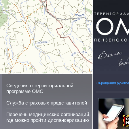
Обращения руково
Сведения о территориальной
программе ОМС
Служба страховых представителей
Перечень медицинских организаций,
где можно пройти диспансеризацию