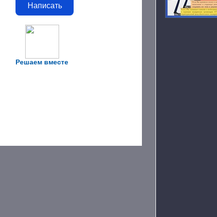
Написать
Решаем вместе