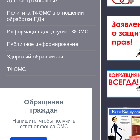
Для застрахованных
Политика ТФОМС в отношении
обработки ПДн
Информация для других ТФОМС
Публичное информирование
Здоровый образ жизни
ТФОМС
Обращения
граждан
Напишите, чтобы получить
ответ от фонда ОМС