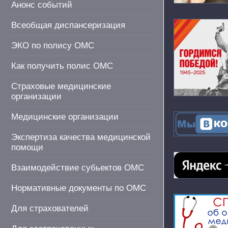
Анонс событий
Всеобщая диспансеризация
ЭКО по полису ОМС
Как получить полис ОМС
Страховые медицинские
организации
Медицинские организации
Экспертиза качества медицинской
помощи
Взаимодействие субьектов ОМС
Нормативные документы по ОМС
Для страхователей