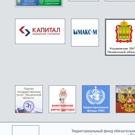
Территориальный фонд обязательно