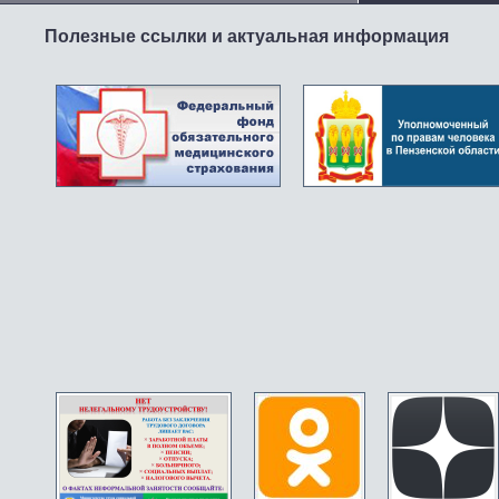
Полезные ссылки и актуальная информация