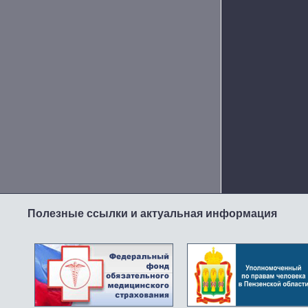
Полезные ссылки и актуальная информация