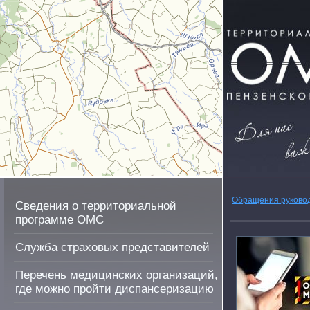
Обращения руково
Сведения о территориальной
программе ОМС
Служба страховых представителей
Перечень медицинских организаций,
где можно пройти диспансеризацию