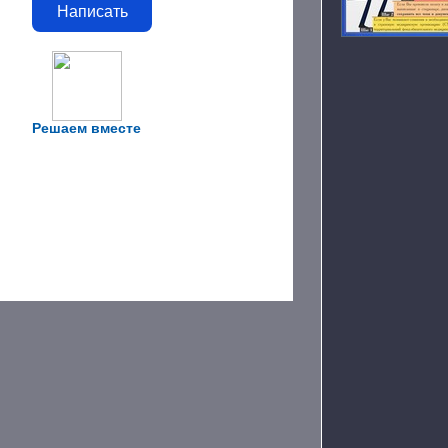
Написать
Решаем вместе