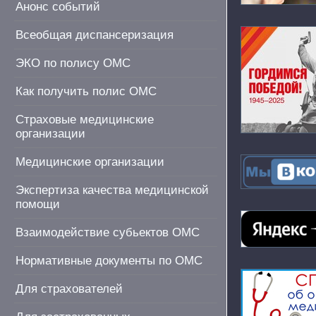
Анонс событий
Всеобщая диспансеризация
ЭКО по полису ОМС
Как получить полис ОМС
Страховые медицинские
организации
Медицинские организации
Экспертиза качества медицинской
помощи
Взаимодействие субьектов ОМС
Нормативные документы по ОМС
Для страхователей