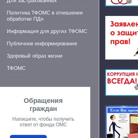
Для застрахованных
Политика ТФОМС в отношении
обработки ПДн
Информация для других ТФОМС
Публичное информирование
Здоровый образ жизни
ТФОМС
Обращения
граждан
Напишите, чтобы получить
ответ от фонда ОМС