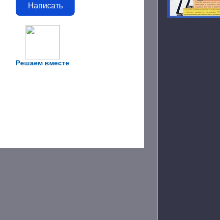
Написать
Решаем вместе