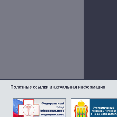
Полезные ссылки и актуальная информация