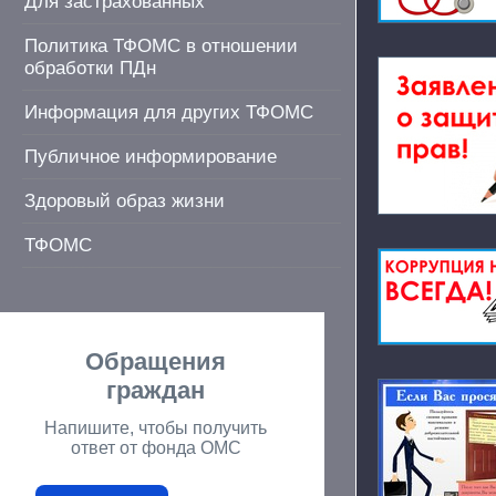
Для застрахованных
Политика ТФОМС в отношении
обработки ПДн
Информация для других ТФОМС
Публичное информирование
Здоровый образ жизни
ТФОМС
Обращения
граждан
Напишите, чтобы получить
ответ от фонда ОМС