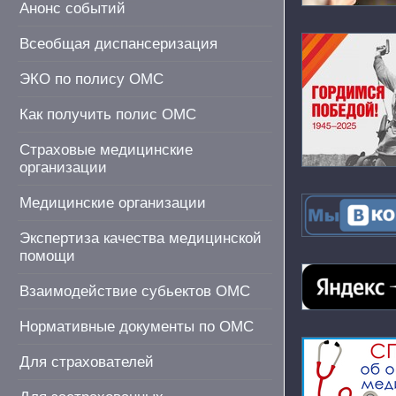
Анонс событий
Всеобщая диспансеризация
ЭКО по полису ОМС
Как получить полис ОМС
Страховые медицинские
организации
Медицинские организации
Экспертиза качества медицинской
помощи
Взаимодействие субьектов ОМС
Нормативные документы по ОМС
Для страхователей