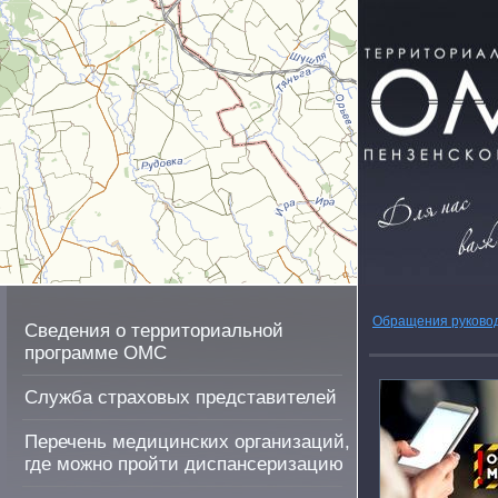
Обращения руково
Сведения о территориальной
программе ОМС
Служба страховых представителей
Перечень медицинских организаций,
где можно пройти диспансеризацию