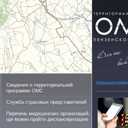
Обращения руково
Сведения о территориальной
программе ОМС
Служба страховых представителей
Перечень медицинских организаций,
где можно пройти диспансеризацию