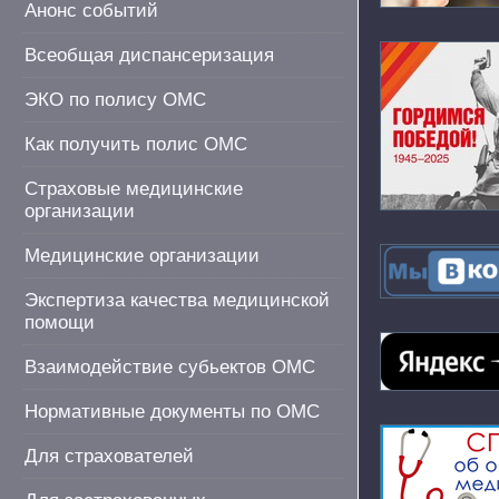
Анонс событий
Всеобщая диспансеризация
ЭКО по полису ОМС
Как получить полис ОМС
Страховые медицинские
организации
Медицинские организации
Экспертиза качества медицинской
помощи
Взаимодействие субьектов ОМС
Нормативные документы по ОМС
Для страхователей