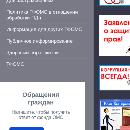
Для застрахованных
Политика ТФОМС в отношении
обработки ПДн
Информация для других ТФОМС
Публичное информирование
Здоровый образ жизни
ТФОМС
Обращения
граждан
Напишите, чтобы получить
ответ от фонда ОМС