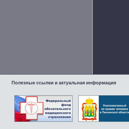
Полезные ссылки и актуальная информация