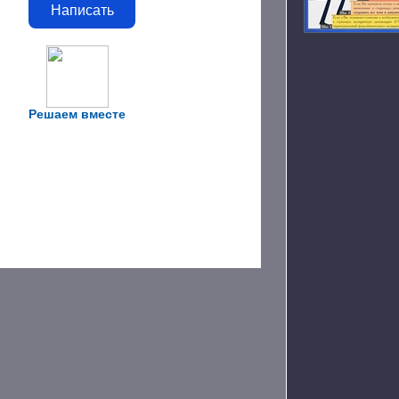
Написать
Решаем вместе