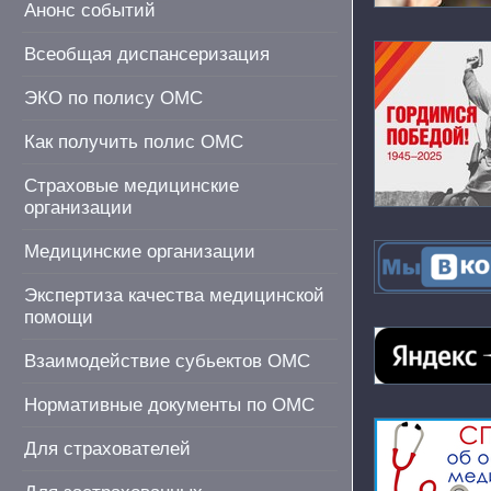
Анонс событий
Всеобщая диспансеризация
ЭКО по полису ОМС
Как получить полис ОМС
Страховые медицинские
организации
Медицинские организации
Экспертиза качества медицинской
помощи
Взаимодействие субьектов ОМС
Нормативные документы по ОМС
Для страхователей