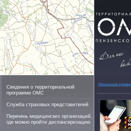
Обращения руково
Сведения о территориальной
программе ОМС
Служба страховых представителей
Перечень медицинских организаций,
где можно пройти диспансеризацию