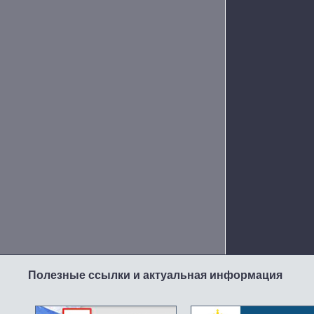
Полезные ссылки и актуальная информация