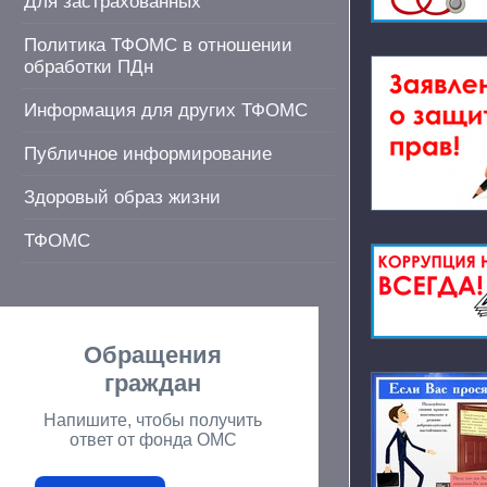
Для застрахованных
Политика ТФОМС в отношении
обработки ПДн
Информация для других ТФОМС
Публичное информирование
Здоровый образ жизни
ТФОМС
Обращения
граждан
Напишите, чтобы получить
ответ от фонда ОМС