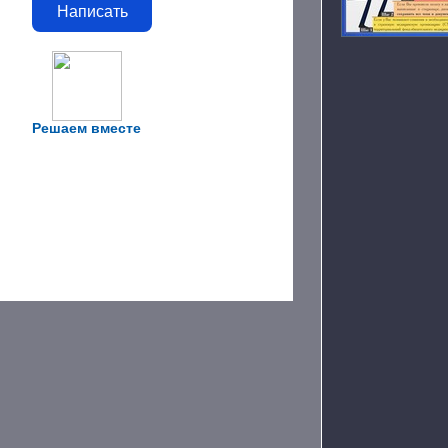
Написать
Решаем вместе