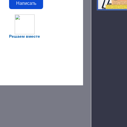
Написать
Решаем вместе