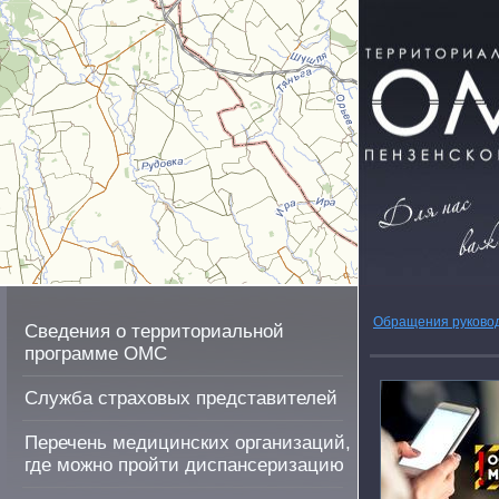
Обращения руково
Сведения о территориальной
программе ОМС
Служба страховых представителей
Перечень медицинских организаций,
где можно пройти диспансеризацию