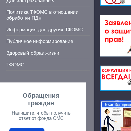
Для застрахованных
Политика ТФОМС в отношении
обработки ПДн
Информация для других ТФОМС
Публичное информирование
Здоровый образ жизни
ТФОМС
Обращения
граждан
Напишите, чтобы получить
ответ от фонда ОМС