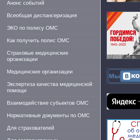
Анонс событий
Всеобщая диспансеризация
ЭКО по полису ОМС
Как получить полис ОМС
Страховые медицинские
организации
Медицинские организации
Экспертиза качества медицинской
помощи
Взаимодействие субьектов ОМС
Нормативные документы по ОМС
Для страхователей