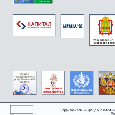
Территориальный фонд обязательно
г. П