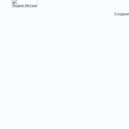
Создани