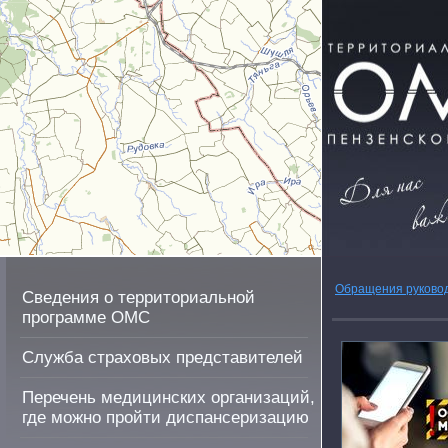
Обращения руково
Сведения о территориальной
программе ОМС
Служба страховых представителей
Перечень медицинских организаций,
где можно пройти диспансеризацию