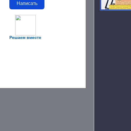
Написать
Решаем вместе