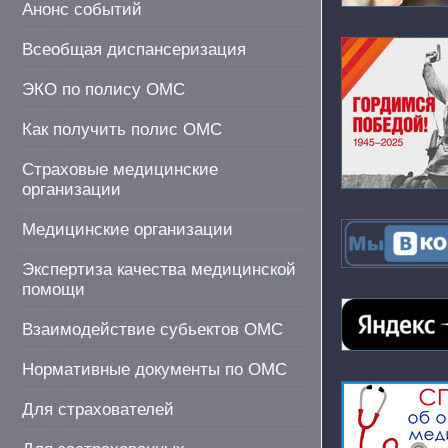
Анонс событий
Всеобщая диспансеризация
ЭКО по полису ОМС
Как получить полис ОМС
Страховые медицинские
организации
Медицинские организации
Экспертиза качества медицинской
помощи
Взаимодействие субьектов ОМС
Нормативные документы по ОМС
Для страхователей