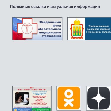
Полезные ссылки и актуальная информация