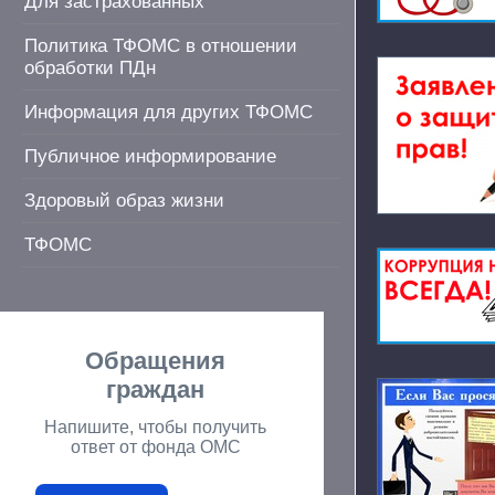
Для застрахованных
Политика ТФОМС в отношении
обработки ПДн
Информация для других ТФОМС
Публичное информирование
Здоровый образ жизни
ТФОМС
Обращения
граждан
Напишите, чтобы получить
ответ от фонда ОМС