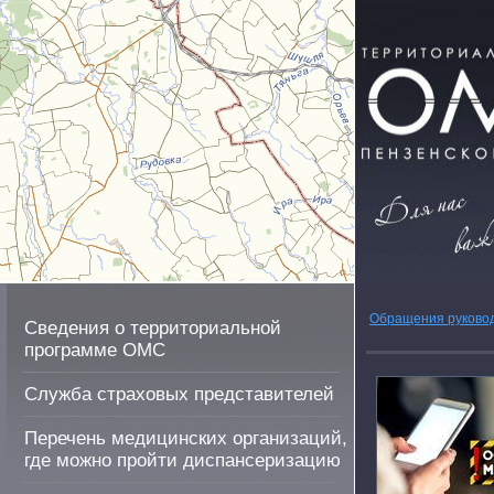
Обращения руково
Сведения о территориальной
программе ОМС
Служба страховых представителей
Перечень медицинских организаций,
где можно пройти диспансеризацию