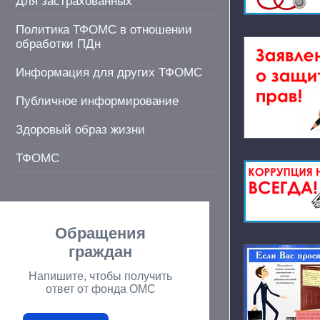
Для застрахованных
Политика ТФОМС в отношении
обработки ПДн
Информация для других ТФОМС
Публичное информирование
Здоровый образ жизни
ТФОМС
Обращения
граждан
Напишите, чтобы получить
ответ от фонда ОМС