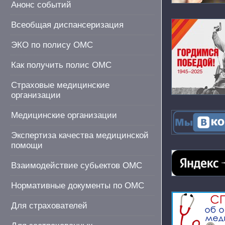
Анонс событий
Всеобщая диспансеризация
ЭКО по полису ОМС
Как получить полис ОМС
Страховые медицинские
организации
Медицинские организации
Экспертиза качества медицинской
помощи
Взаимодействие субьектов ОМС
Нормативные документы по ОМС
Для страхователей