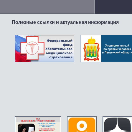
Полезные ссылки и актуальная информация