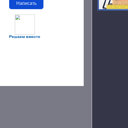
Написать
Решаем вместе