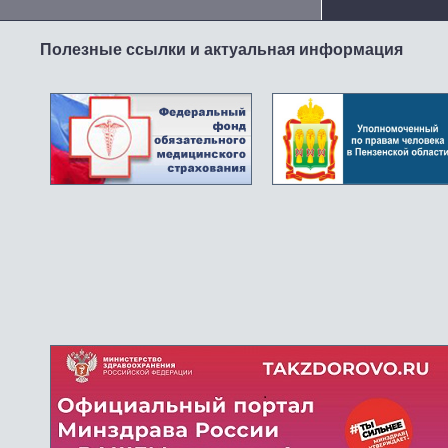
Полезные ссылки и актуальная информация