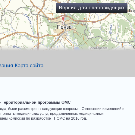
зация
Карта сайта
ке Территориальной программы ОМС
года, были рассмотрены следующие вопросы: - О внесении изменений в
т оплаты медицинских услуг, предъявленных медицинскими
ием Комиссии по разработке ТПОМС на 2016 год.