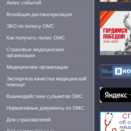
Анонс событий
Всеобщая диспансеризация
ЭКО по полису ОМС
Как получить полис ОМС
Страховые медицинские
организации
Медицинские организации
Экспертиза качества медицинской
помощи
Взаимодействие субьектов ОМС
Нормативные документы по ОМС
Для страхователей