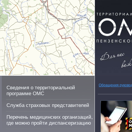
Обращения руково
Сведения о территориальной
программе ОМС
Служба страховых представителей
Перечень медицинских организаций,
где можно пройти диспансеризацию