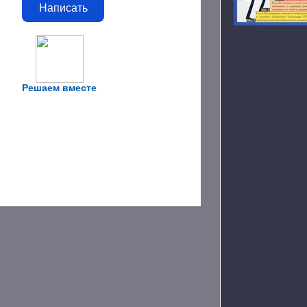
Написать
Решаем вместе