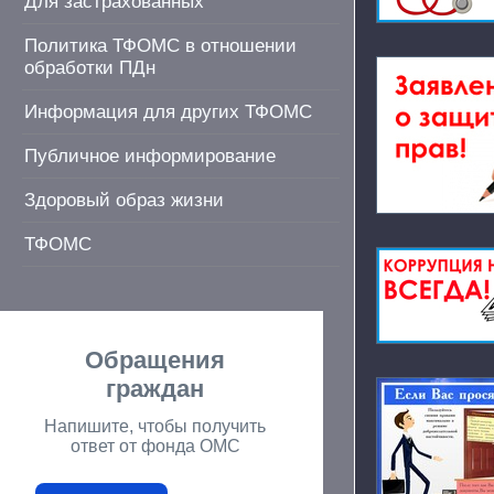
Для застрахованных
Политика ТФОМС в отношении
обработки ПДн
Информация для других ТФОМС
Публичное информирование
Здоровый образ жизни
ТФОМС
Обращения
граждан
Напишите, чтобы получить
ответ от фонда ОМС