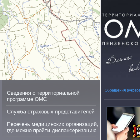
Обращения руково
Сведения о территориальной
программе ОМС
Служба страховых представителей
Перечень медицинских организаций,
где можно пройти диспансеризацию