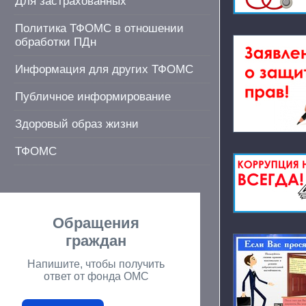
Для застрахованных
Политика ТФОМС в отношении
обработки ПДн
Информация для других ТФОМС
Публичное информирование
Здоровый образ жизни
ТФОМС
Обращения
граждан
Напишите, чтобы получить
ответ от фонда ОМС