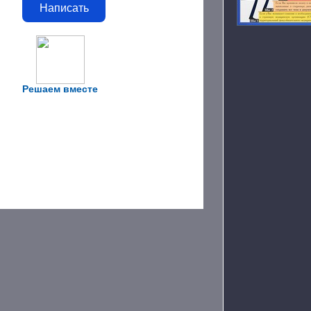
Написать
Решаем вместе