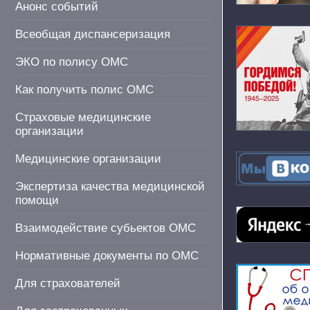
Анонс событий
Всеобщая диспансеризация
ЭКО по полису ОМС
Как получить полис ОМС
Страховые медицинские
организации
Медицинские организации
Экспертиза качества медицинской
помощи
Взаимодействие субьектов ОМС
Нормативные документы по ОМС
Для страхователей