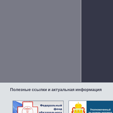
Полезные ссылки и актуальная информация