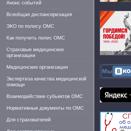
Анонс событий
Всеобщая диспансеризация
ЭКО по полису ОМС
Как получить полис ОМС
Страховые медицинские
организации
Медицинские организации
Экспертиза качества медицинской
помощи
Взаимодействие субьектов ОМС
Нормативные документы по ОМС
Для страхователей