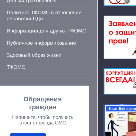
Для застрахованных
Политика ТФОМС в отношении
обработки ПДн
Информация для других ТФОМС
Публичное информирование
Здоровый образ жизни
ТФОМС
Обращения
граждан
Напишите, чтобы получить
ответ от фонда ОМС