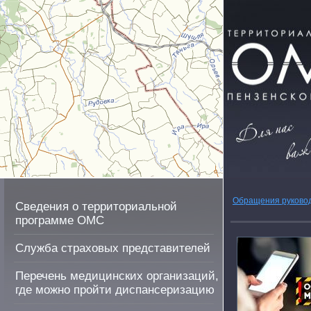
Обращения руково
Сведения о территориальной
программе ОМС
Служба страховых представителей
Перечень медицинских организаций,
где можно пройти диспансеризацию