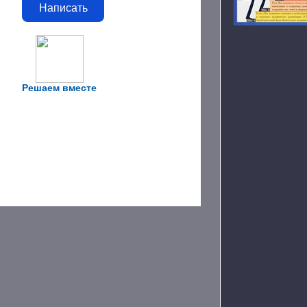
Написать
Решаем вместе