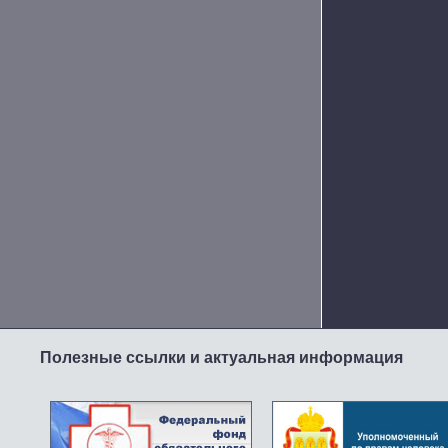
Полезные ссылки и актуальная информация