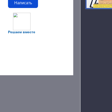
Написать
Решаем вместе