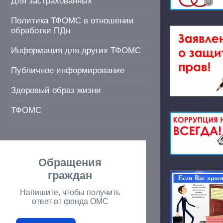
Для застрахованных
Политика ТФОМС в отношении
обработки ПДн
Информация для других ТФОМС
Публичное информирование
Здоровый образ жизни
ТФОМС
Обращения
граждан
Напишите, чтобы получить
ответ от фонда ОМС