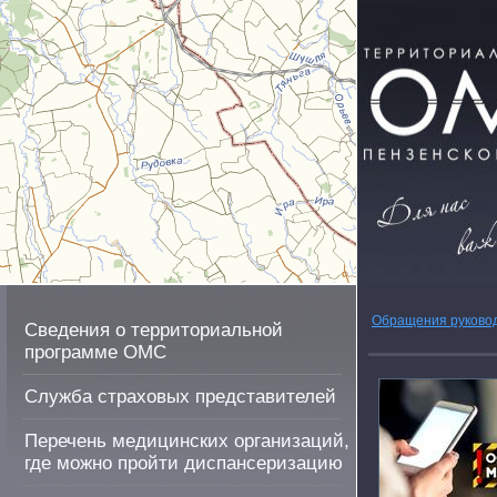
Обращения руково
Сведения о территориальной
программе ОМС
Служба страховых представителей
Перечень медицинских организаций,
где можно пройти диспансеризацию