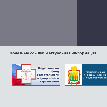
Полезные ссылки и актуальная информация