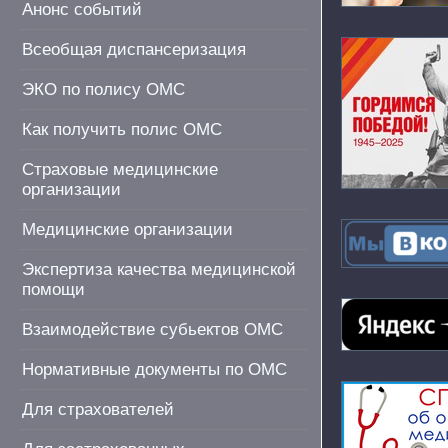
Анонс событий
Всеобщая диспансеризация
ЭКО по полису ОМС
Как получить полис ОМС
Страховые медицинские
организации
Медицинские организации
Экспертиза качества медицинской
помощи
Взаимодействие субьектов ОМС
Нормативные документы по ОМС
Для страхователей