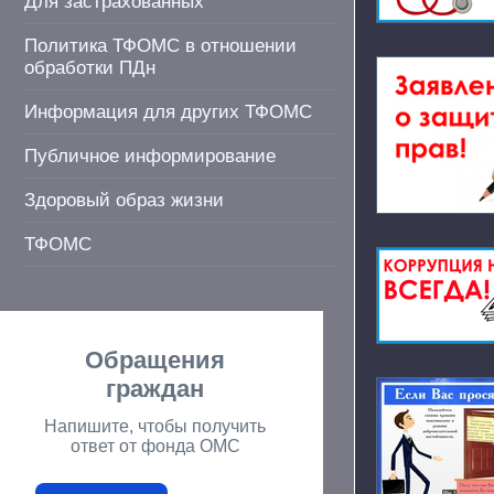
Для застрахованных
Политика ТФОМС в отношении
обработки ПДн
Информация для других ТФОМС
Публичное информирование
Здоровый образ жизни
ТФОМС
Обращения
граждан
Напишите, чтобы получить
ответ от фонда ОМС