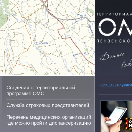
Обращения руково
Сведения о территориальной
программе ОМС
Служба страховых представителей
Перечень медицинских организаций,
где можно пройти диспансеризацию