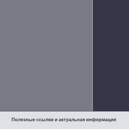
Полезные ссылки и актуальная информация