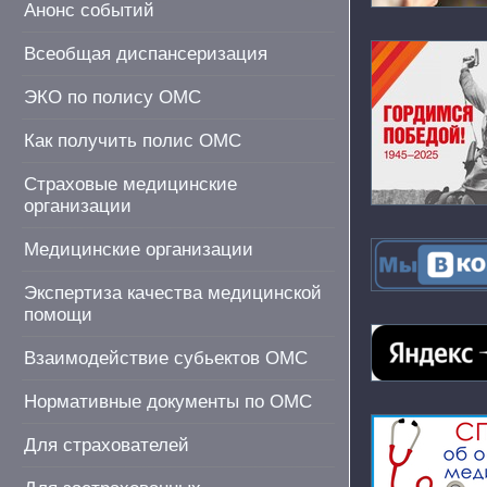
Анонс событий
Всеобщая диспансеризация
ЭКО по полису ОМС
Как получить полис ОМС
Страховые медицинские
организации
Медицинские организации
Экспертиза качества медицинской
помощи
Взаимодействие субьектов ОМС
Нормативные документы по ОМС
Для страхователей