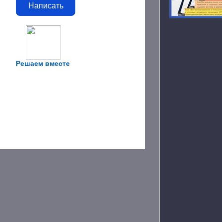
Написать
Решаем вместе