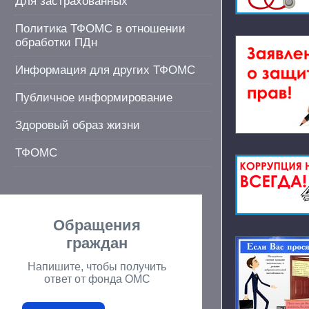
Для застрахованных
Политика ТФОМС в отношении
обработки ПДн
Информация для других ТФОМС
Публичное информирование
Здоровый образ жизни
ТФОМС
Обращения
граждан
Напишите, чтобы получить
ответ от фонда ОМС