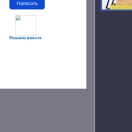
Написать
Решаем вместе