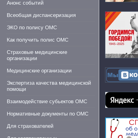
Анонс событий
Всеобщая диспансеризация
ЭКО по полису ОМС
Как получить полис ОМС
Страховые медицинские
организации
Медицинские организации
Экспертиза качества медицинской
помощи
Взаимодействие субьектов ОМС
Нормативные документы по ОМС
Для страхователей