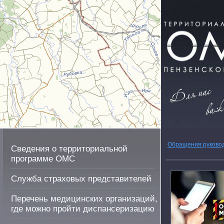
Обращения руково
Сведения о территориальной
программе ОМС
Служба страховых представителей
Перечень медицинских организаций,
где можно пройти диспансеризацию