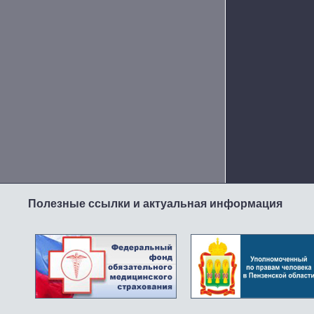
Полезные ссылки и актуальная информация