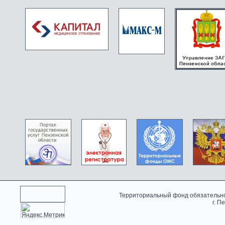
Территориальный фонд обязательно
г. П