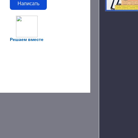
Написать
Решаем вместе