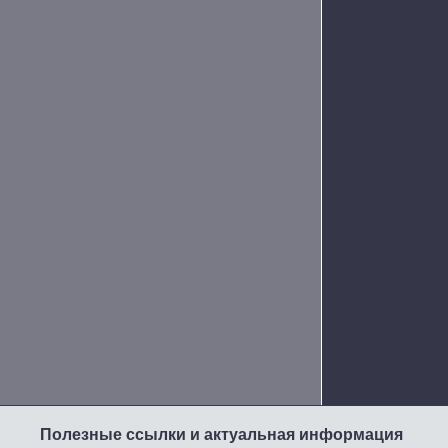
Полезные ссылки и актуальная информация