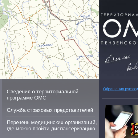
Обращения руково
Сведения о территориальной
программе ОМС
Служба страховых представителей
Перечень медицинских организаций,
где можно пройти диспансеризацию