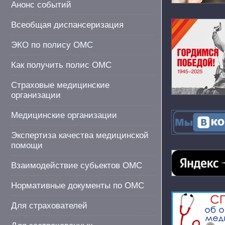
Анонс событий
Всеобщая диспансеризация
ЭКО по полису ОМС
Как получить полис ОМС
Страховые медицинские
организации
Медицинские организации
Экспертиза качества медицинской
помощи
Взаимодействие субьектов ОМС
Нормативные документы по ОМС
Для страхователей