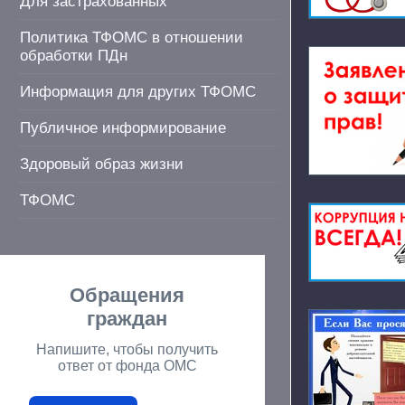
Для застрахованных
Политика ТФОМС в отношении
обработки ПДн
Информация для других ТФОМС
Публичное информирование
Здоровый образ жизни
ТФОМС
Обращения
граждан
Напишите, чтобы получить
ответ от фонда ОМС