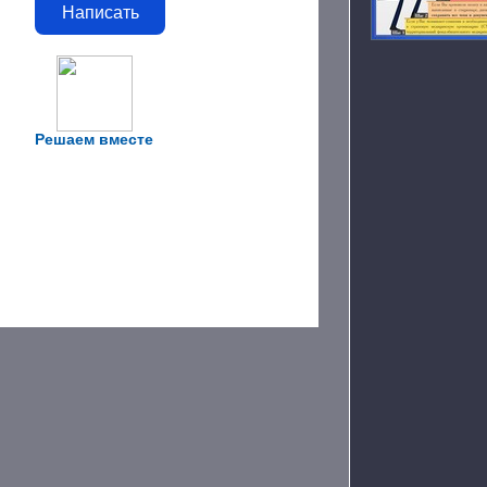
Написать
Решаем вместе