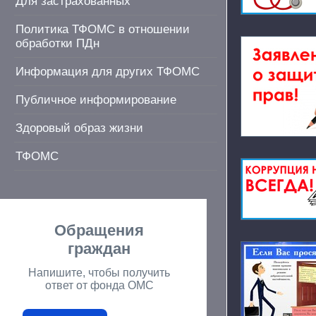
Для застрахованных
Политика ТФОМС в отношении
обработки ПДн
Информация для других ТФОМС
Публичное информирование
Здоровый образ жизни
ТФОМС
Обращения
граждан
Напишите, чтобы получить
ответ от фонда ОМС