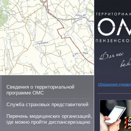
Обращения руково
Сведения о территориальной
программе ОМС
Служба страховых представителей
Перечень медицинских организаций,
где можно пройти диспансеризацию