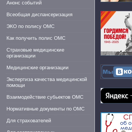
Анонс событий
Всеобщая диспансеризация
ЭКО по полису ОМС
Как получить полис ОМС
Страховые медицинские
организации
Медицинские организации
Экспертиза качества медицинской
помощи
Взаимодействие субьектов ОМС
Нормативные документы по ОМС
Для страхователей