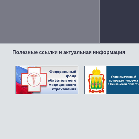
Полезные ссылки и актуальная информация