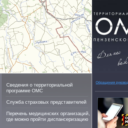
Обращения руково
Сведения о территориальной
программе ОМС
Служба страховых представителей
Перечень медицинских организаций,
где можно пройти диспансеризацию