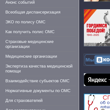
Анонс событий
Всеобщая диспансеризация
ЭКО по полису ОМС
Как получить полис ОМС
Страховые медицинские
организации
Медицинские организации
Экспертиза качества медицинской
помощи
Взаимодействие субьектов ОМС
Нормативные документы по ОМС
Для страхователей