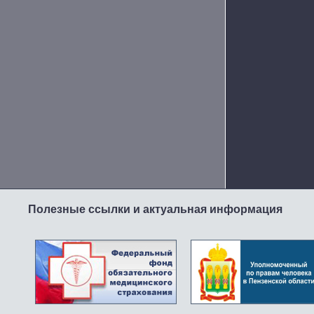
Полезные ссылки и актуальная информация