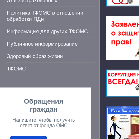
Для застрахованных
Политика ТФОМС в отношении
обработки ПДн
Информация для других ТФОМС
Публичное информирование
Здоровый образ жизни
ТФОМС
Обращения
граждан
Напишите, чтобы получить
ответ от фонда ОМС