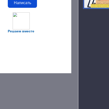
Написать
Решаем вместе